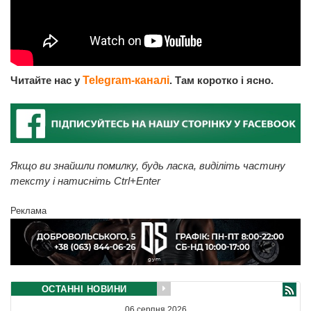
Читайте нас у
Telegram-каналі
. Там коротко і ясно.
Якщо ви знайшли помилку, будь ласка, виділіть частину
тексту і натисніть Ctrl+Enter
Реклама
ОСТАННІ НОВИНИ
06 серпня 2026