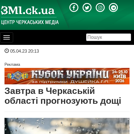
Toggle
navigation
05.04.23 20:13
Реклама
Завтра в Черкаській
області прогнозують дощі