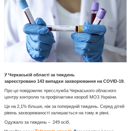
У Черкаській області за тиждень
зареєстровано 143 випадки захворювання на COVID-19.
Про це повідомляє пресслужба Черкаського обласного
центру контролю та профілактики хвороб МОЗ України.
Це на 2,1% більше, ніж за попередній тиждень. Серед дітей
рівень захворюваності залишається на тому ж рівні.
Одужало за тиждень – 249 осіб.