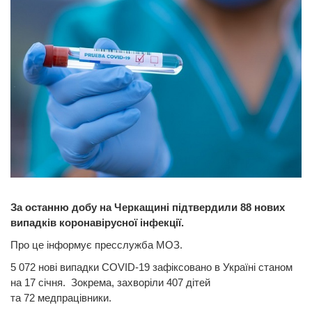
За останню добу на Черкащині підтвердили 88 нових
випадків коронавірусної інфекції.
Про це інформує пресслужба МОЗ.
5 072 нові випадки COVID-19 зафіксовано в Україні станом
на 17 січня. Зокрема, захворіли 407 дітей
та 72 медпрацівники.