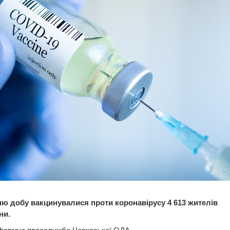
ню добу вакцинувалися проти коронавірусу 4 613 жителів
ни.