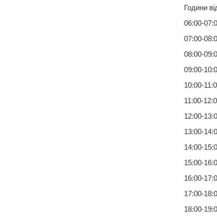
Години ві
06:00-07:0
07:00-08:0
08:00-09:0
09:00-10:0
10:00-11:0
11:00-12:0
12:00-13:0
13:00-14:0
14:00-15:0
15:00-16:0
16:00-17:0
17:00-18:0
18:00-19:0