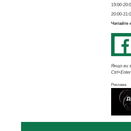
19:00-20:0
20:00-21:0
Читайте 
Якщо ви з
Ctrl+Enter
Реклама