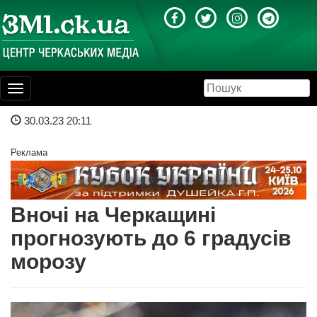
Toggle
navigation
30.03.23 20:11
Реклама
Вночі на Черкащині
прогнозують до 6 градусів
морозу