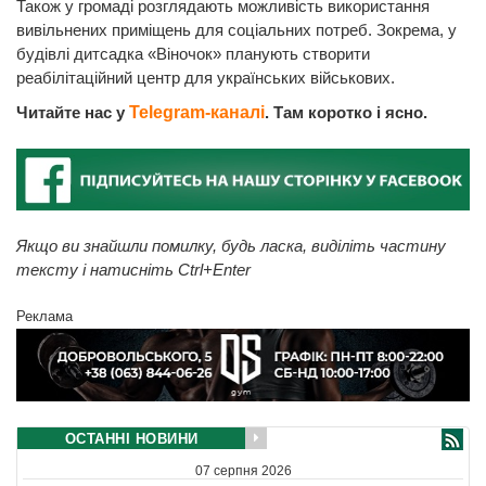
Також у громаді розглядають можливість використання
вивільнених приміщень для соціальних потреб. Зокрема, у
будівлі дитсадка «Віночок» планують створити
реабілітаційний центр для українських військових.
Читайте нас у
Telegram-каналі
. Там коротко і ясно.
Якщо ви знайшли помилку, будь ласка, виділіть частину
тексту і натисніть Ctrl+Enter
Реклама
ОСТАННІ НОВИНИ
07 серпня 2026