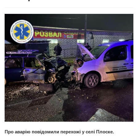
Про аварію повідомили перехожі у селі Плоске.