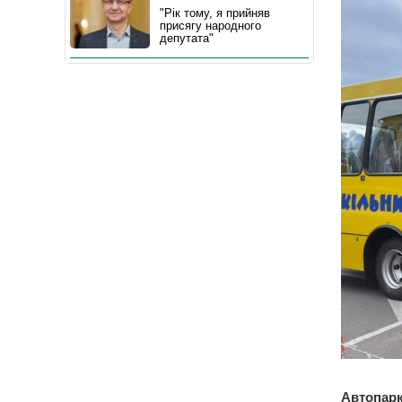
"Рік тому, я прийняв
присягу народного
депутата"
Автопарк