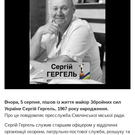
Вчора, 5 серпня, пішов із життя майор Збройних сил
України Сергій Гергель, 1967 року народження.
Про це повідомляє пресслужба Смілянської міської ради.
Сергій Гергель служив старшим офіцером у відділенні
організації охорони, патрульно-постової служби, розшуку та