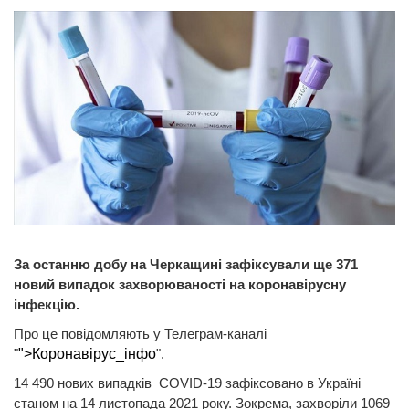
За останню добу на Черкащині зафіксували ще 371
новий випадок захворюваності на коронавірусну
інфекцію.
Про це повідомляють у Телеграм-каналі
"
">Коронавірус_інфо
".
14 490 нових випадків COVID-19 зафіксовано в Україні
станом на 14 листопада 2021 року. Зокрема, захворіли 1069