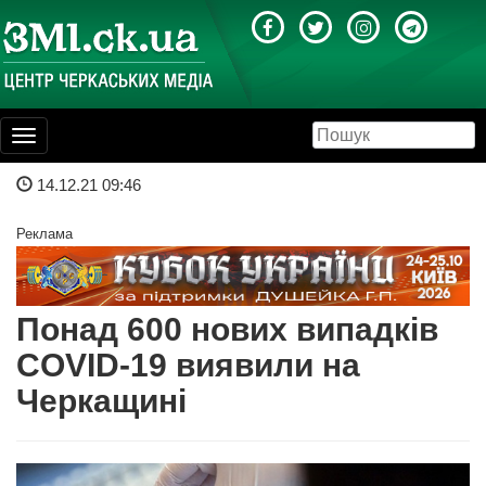
Toggle
navigation
14.12.21 09:46
Реклама
Понад 600 нових випадків
COVID-19 виявили на
Черкащині