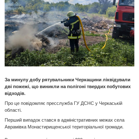
За минулу добу рятувальники Черкащини ліквідували
дві пожежі, що виникли на полігоні твердих побутових
відходів.
Про це повідомляє пресслужба ГУ ДСНС у Черкаській
області.
Перший випадок стався в адміністративних межах села
Аврамівка Монастирищенської територіальної громади.