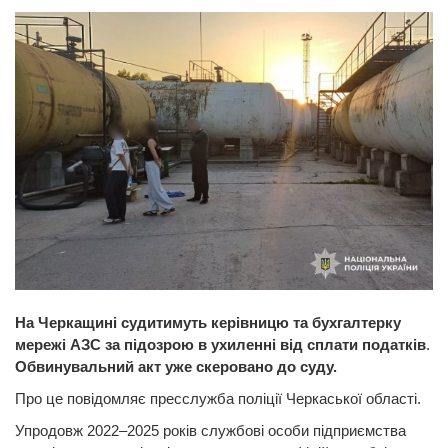
На Черкащині судитимуть керівницю та бухгалтерку
мережі АЗС за підозрою в ухиленні від сплати податків
.
Обвинувальний акт уже скеровано до суду.
Про це повідомляє пресслужба поліції Черкаської області.
Упродовж 2022–2025 років службові особи підприємства