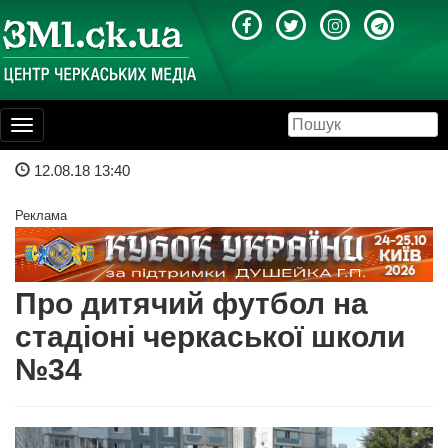
Toggle
navigation
12.08.18 13:40
Реклама
Про дитячий футбол на
стадіоні черкаської школи
№34