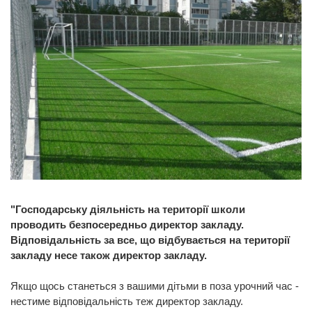
"Господарську діяльність на території школи
проводить безпосередньо директор закладу.
Відповідальність за все, що відбувається на території
закладу несе також директор закладу.
Якщо щось станеться з вашими дітьми в поза урочний час -
нестиме відповідальність теж директор закладу.