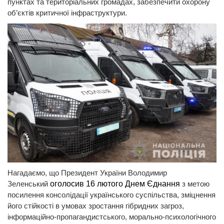
пунктах та територіальних громадах, забезпечити охорону
об’єктів критичної інфраструктури.
Нагадаємо, що Президент України Володимир
Зеленський
оголосив 16 лютого Днем Єднання
з метою
посилення консолідації українського суспільства, зміцнення
його стійкості в умовах зростання гібридних загроз,
інформаційно-пропагандистського, морально-психологічного