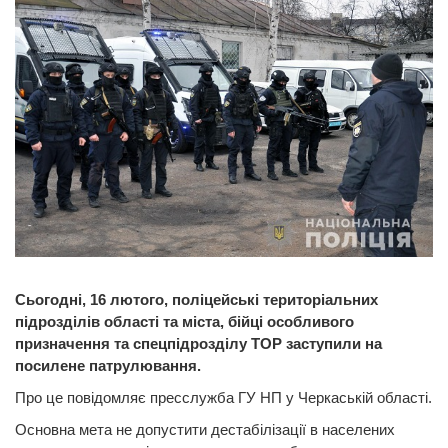
Сьогодні, 16 лютого, поліцейські територіальних
підрозділів області та міста, бійці особливого
призначення та спецпідрозділу ТОР заступили на
посилене патрулювання.
Про це повідомляє пресслужба ГУ НП у Черкаській області.
Основна мета не допустити дестабілізації в населених