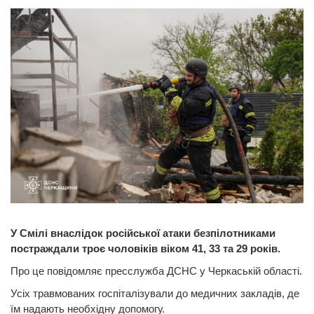
У Смілі внаслідок російської атаки безпілотниками
постраждали троє чоловіків віком 41, 33 та 29 років.
Про це повідомляє пресслужба ДСНС у Черкаській області.
Усіх травмованих госпіталізували до медичних закладів, де
їм надають необхідну допомогу.