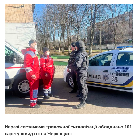
Наразі системами тривожної сигналізації обладнано 101
карету швидкої на Черкащині.