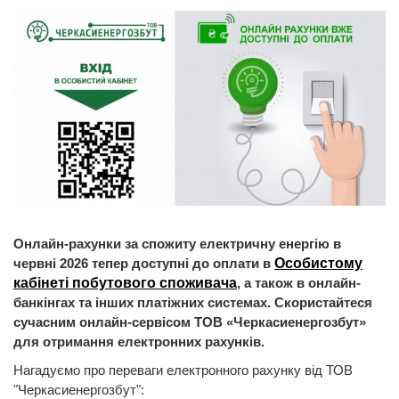
Онлайн-рахунки за спожиту електричну енергію в
червні 2026 тепер доступні до оплати в
Особистому
кабінеті побутового споживача
, а також в онлайн-
банкінгах та інших платіжних системах. Скористайтеся
сучасним онлайн-сервісом ТОВ «Черкасиенергозбут»
для отримання електронних рахунків.
Нагадуємо про переваги електронного рахунку від ТОВ
"Черкасиенергозбут":