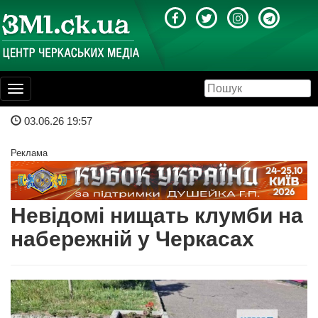
Toggle
navigation
03.06.26 19:57
Реклама
Невідомі нищать клумби на
набережній у Черкасах