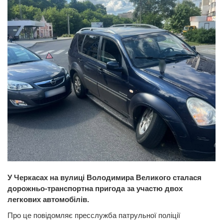
У Черкасах на вулиці Володимира Великого сталася
дорожньо-транспортна пригода за участю двох
легкових автомобілів.
Про це повідомляє пресслужба патрульної поліції