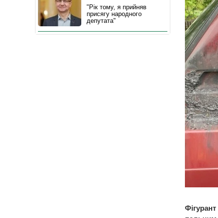
"Рік тому, я прийняв
присягу народного
депутата"
Фігурант