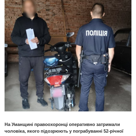
На Уманщині правоохоронці оперативно затримали
чоловіка, якого підозрюють у пограбуванні 52-річної