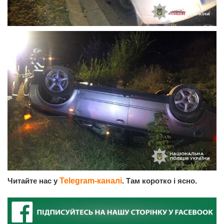
Читайте нас у
Telegram-каналі
. Там коротко і ясно.