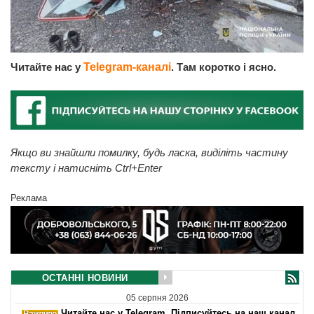
Читайте нас у
Telegram-каналі
. Там коротко і ясно.
Якщо ви знайшли помилку, будь ласка, виділіть частину
тексту і натисніть Ctrl+Enter
Реклама
ОСТАННІ НОВИНИ
05 серпня 2026
Читайте нас у Telegram. Підписуйтесь на наш канал