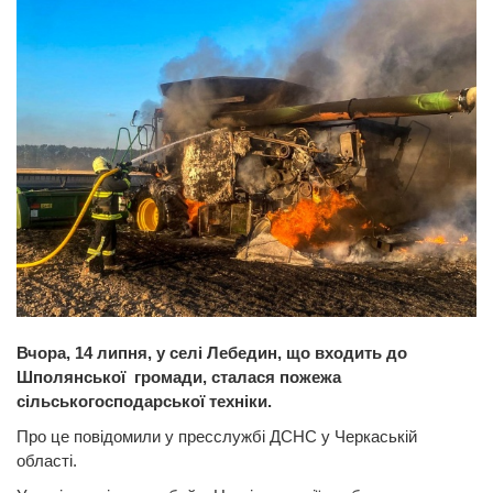
Вчора, 14 липня, у селі Лебедин, що входить до
Шполянської громади, сталася пожежа
сільськогосподарської техніки.
Про це повідомили у пресслужбі ДСНС у Черкаській
області.