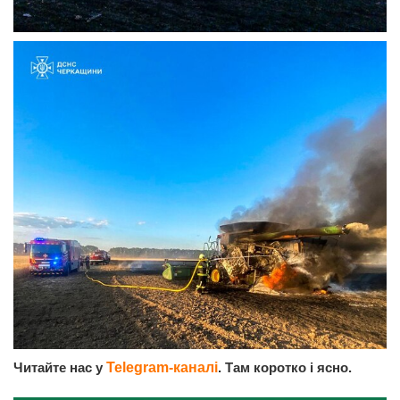
Читайте нас у
Telegram-каналі
. Там коротко і ясно.