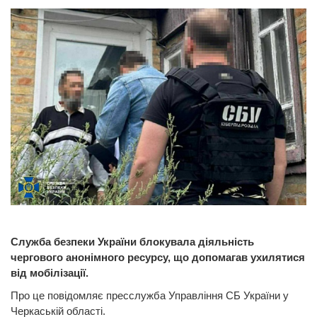
Служба безпеки України блокувала діяльність
чергового анонімного ресурсу, що допомагав ухилятися
від мобілізації.
Про це повідомляє пресслужба Управління СБ України у
Черкаській області.