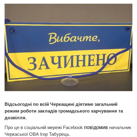
Відсьогодні по всій Черкащині діятиме загальний
режим роботи закладів громадського харчування та
дозвілля.
Про це в соціальній мережі Facebook
повідомив
начальник
Черкаської ОВА Ігор Табурець.