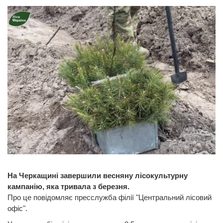
На Черкащині завершили весняну лісокультурну
кампанію, яка тривала з березня.
Про це повідомляє пресслужба філії "Центральний лісовий
офіс".