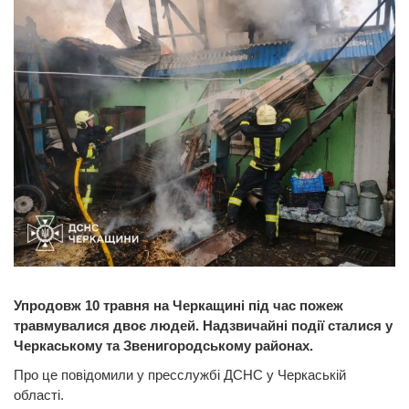
Упродовж 10 травня на Черкащині під час пожеж
травмувалися двоє людей. Надзвичайні події сталися у
Черкаському та Звенигородському районах.
Про це повідомили у пресслужбі ДСНС у Черкаській
області.