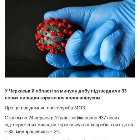
У Черкаській області за минулу добу підтвердили 33
нових випадки зараження коронавірусом.
Про це повідомляє пресслужба МОЗ.
Станом на 24 червня в Україні зафіксовано 937 нових
підтверджених випадків коронавірусної хвороби з них дітей
– 33, медпрацівників – 24.