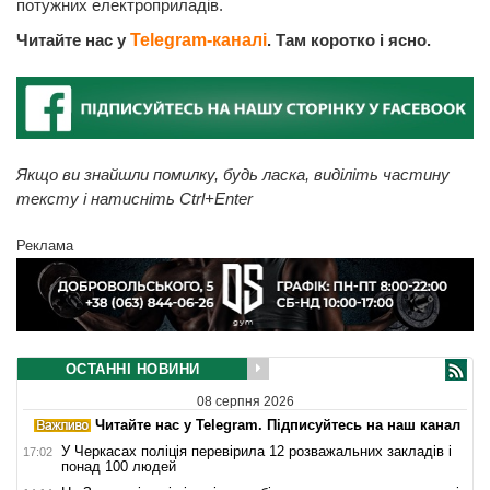
потужних електроприладів.
Читайте нас у
Telegram-каналі
. Там коротко і ясно.
Якщо ви знайшли помилку, будь ласка, виділіть частину
тексту і натисніть Ctrl+Enter
Реклама
ОСТАННІ НОВИНИ
08 серпня 2026
Читайте нас у Telegram. Підписуйтесь на наш канал
У Черкасах поліція перевірила 12 розважальних закладів і
17:02
понад 100 людей