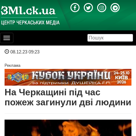
Toggle
navigation
08.12.23 09:23
Реклама
На Черкащині під час
пожеж загинули дві людини