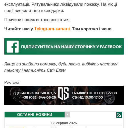
експлуатації. Рятувальники ліквідували пожежу. На місці
події виявили тіло господарки.
Причини пожеж встановлюються.
Читайте нас у
Telegram-каналі
. Там коротко і ясно.
Якщо ви знайшли помилку, будь ласка, виділіть частину
тексту і натисніть Ctrl+Enter
Реклама
ОСТАННІ НОВИНИ
08 серпня 2026