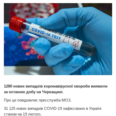
1280 нових випадків коронавірусної хвороби виявили
за останню добу на Черкащині.
Про це повідомляє пресслужба МОЗ.
31 125 нових випадків COVID-19 зафіксовано в Україні
станом на 19 лютого.