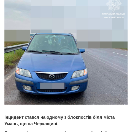
Інцидент стався на одному з блокпостів біля міста
Умань, що на Черкащині.