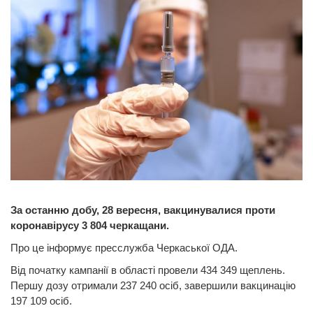
За останню добу, 28 вересня, вакцинувалися проти
коронавірусу 3 804 черкащани.
Про це інформує пресслужба Черкаської ОДА.
Від початку кампанії в області провели 434 349 щеплень.
Першу дозу отримали 237 240 осіб, завершили вакцинацію
197 109 осіб.