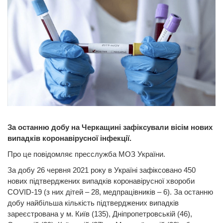
За останню добу на Черкащині зафіксували вісім нових
випадків коронавірусної інфекції.
Про це повідомляє пресслужба МОЗ України.
За добу 26 червня 2021 року в Україні зафіксовано 450
нових підтверджених випадків коронавірусної хвороби
COVID-19 (з них дітей – 28, медпрацівників – 6). За останню
добу найбільша кількість підтверджених випадків
зареєстрована у м. Київ (135), Дніпропетровській (46),