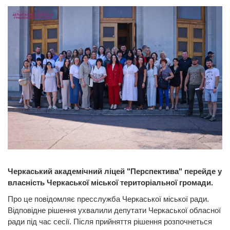
Черкаський академічний ліцей "Перспектива" перейде у
власність Черкаської міської територіальної громади.
Про це повідомляє пресслужба Черкаської міської ради.
Відповідне рішення ухвалили депутати Черкаської обласної
ради під час сесії. Після прийняття рішення розпочнеться