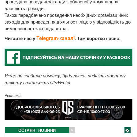
процедура передачі закладу з обласної у комунальну
власність громади.
Також передбачено проведення необхідних організаційних
заходів для приведення діяльності ліцею у відповідність до
вимог чинного законодавства.
Читайте нас у
Telegram-каналі
. Там коротко і ясно.
Якщо ви знайшли помилку, будь ласка, виділіть частину
тексту і натисніть Ctrl+Enter
Реклама
ОСТАННІ НОВИНИ