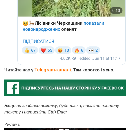
Читайте нас у
Telegram-каналі
. Там коротко і ясно.
Якщо ви знайшли помилку, будь ласка, виділіть частину
тексту і натисніть Ctrl+Enter
Реклама