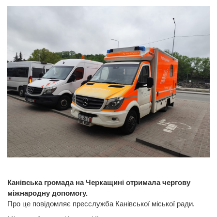
Канівська громада на Черкащині отримала чергову
міжнародну допомогу.
Про це повідомляє пресслужба Канівської міської ради.