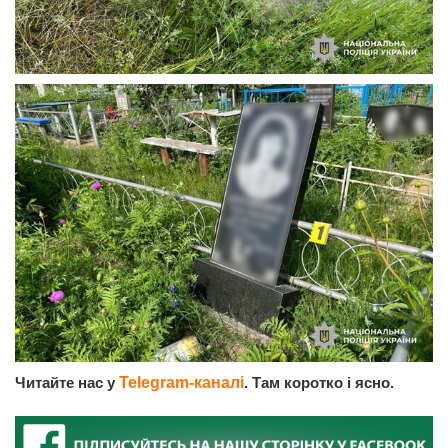
Читайте нас у
Telegram-каналі
. Там коротко і ясно.