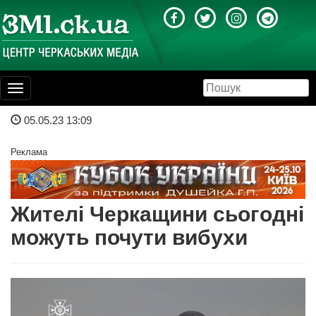
Toggle
navigation
05.05.23 13:09
Реклама
Жителі Черкащини сьогодні
можуть почути вибухи