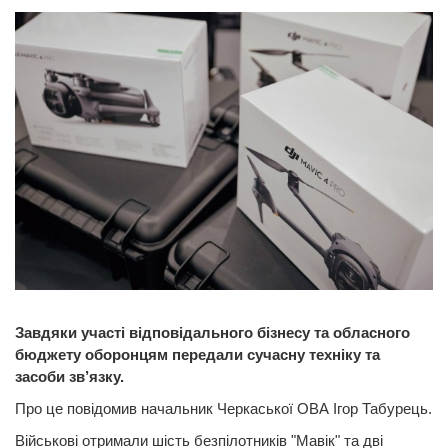
Завдяки участі відповідального бізнесу та обласного
бюджету оборонцям передали сучасну техніку та
засоби зв’язку.
Про це повідомив начальник Черкаської ОВА Ігор Табурець.
Військові отримали шість безпілотників "Мавік" та дві