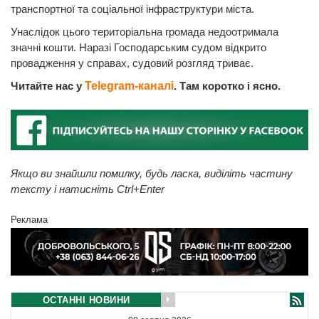
транспортної та соціальної інфраструктури міста.
Унаслідок цього територіальна громада недоотримала
значні кошти. Наразі Господарським судом відкрито
провадження у справах, судовий розгляд триває.
Читайте нас у
Telegram-каналі
. Там коротко і ясно.
Якщо ви знайшли помилку, будь ласка, виділіть частину
тексту і натисніть Ctrl+Enter
Реклама
ОСТАННІ НОВИНИ