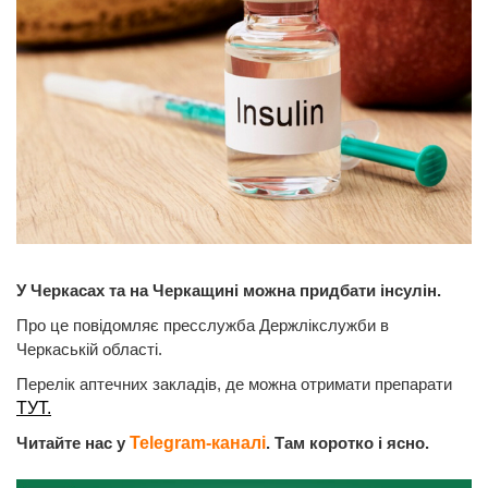
У Черкасах та на Черкащині можна придбати інсулін.
Про це повідомляє пресслужба Держлікслужби в
Черкаській області.
Перелік аптечних закладів, де можна отримати препарати
ТУТ.
Читайте нас у
Telegram-каналі
. Там коротко і ясно.