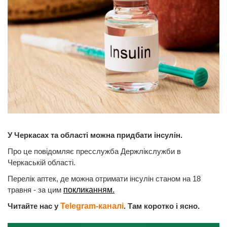
У Черкасах та області можна придбати інсулін.
Про це повідомляє пресслужба Держлікслужби в
Черкаській області.
Перелік аптек, де можна отримати інсулін станом на 18
травня - за цим
покликанням.
Читайте нас у
Telegram-каналі
. Там коротко і ясно.