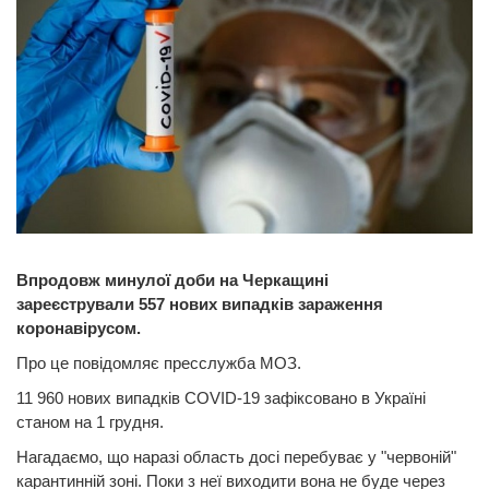
Впродовж минулої доби на Черкащині
зареєстрували 557 нових випадків зараження
коронавірусом.
Про це повідомляє пресслужба МОЗ.
11 960 нових випадків COVID-19 зафіксовано в Україні
станом на 1 грудня.
Нагадаємо, що наразі область досі перебуває у "червоній"
карантинній зоні. Поки з неї виходити вона не буде через