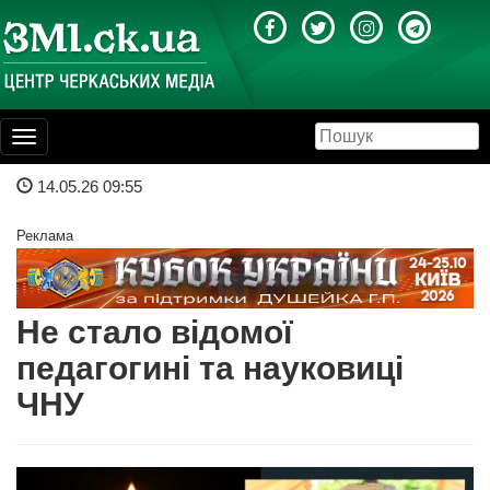
Toggle
navigation
14.05.26 09:55
Реклама
Не стало відомої
педагогині та науковиці
ЧНУ