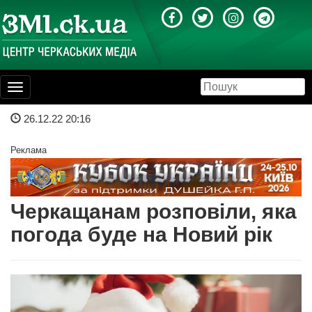
Toggle
navigation
26.12.22 20:16
Реклама
Черкащанам розповіли, яка
погода буде на Новий рік